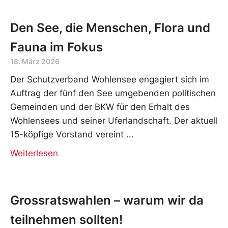
Den See, die Menschen, Flora und
Fauna im Fokus
18. März 2026
Der Schutzverband Wohlensee engagiert sich im
Auftrag der fünf den See umgebenden politischen
Gemeinden und der BKW für den Erhalt des
Wohlensees und seiner Uferlandschaft. Der aktuell
15-köpfige Vorstand vereint
Weiterlesen
Grossratswahlen – warum wir da
teilnehmen sollten!