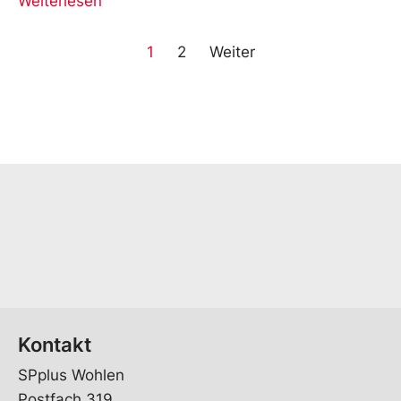
Weiterlesen
1
2
Weiter
Kontakt
SPplus Wohlen
Postfach 319