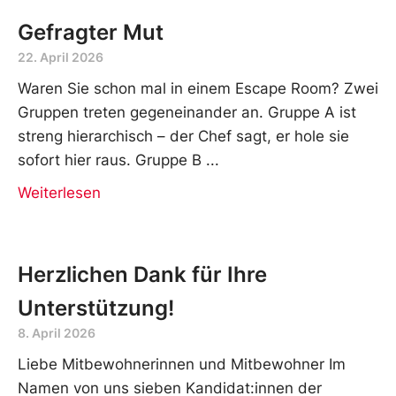
Gefragter Mut
22. April 2026
Waren Sie schon mal in einem Escape Room? Zwei
Gruppen treten gegeneinander an. Gruppe A ist
streng hierarchisch – der Chef sagt, er hole sie
sofort hier raus. Gruppe B
Weiterlesen
Herzlichen Dank für Ihre
Unterstützung!
8. April 2026
Liebe Mitbewohnerinnen und Mitbewohner Im
Namen von uns sieben Kandidat:innen der