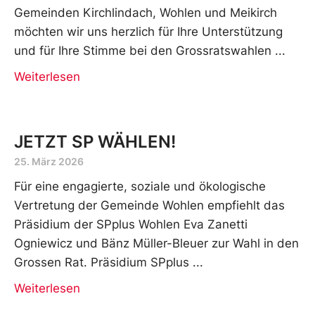
Gemeinden Kirchlindach, Wohlen und Meikirch
möchten wir uns herzlich für Ihre Unterstützung
und für Ihre Stimme bei den Grossratswahlen
Weiterlesen
JETZT SP WÄHLEN!
25. März 2026
Für eine engagierte, soziale und ökologische
Vertretung der Gemeinde Wohlen empfiehlt das
Präsidium der SPplus Wohlen Eva Zanetti
Ogniewicz und Bänz Müller-Bleuer zur Wahl in den
Grossen Rat. Präsidium SPplus
Weiterlesen