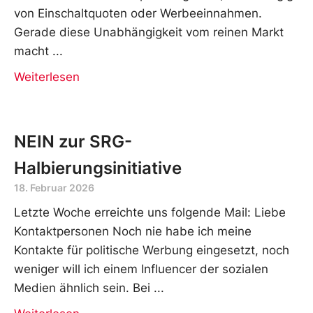
von Einschaltquoten oder Werbeeinnahmen.
Gerade diese Unabhängigkeit vom reinen Markt
macht
Weiterlesen
NEIN zur SRG-
Halbierungsinitiative
18. Februar 2026
Letzte Woche erreichte uns folgende Mail: Liebe
Kontaktpersonen Noch nie habe ich meine
Kontakte für politische Werbung eingesetzt, noch
weniger will ich einem Influencer der sozialen
Medien ähnlich sein. Bei