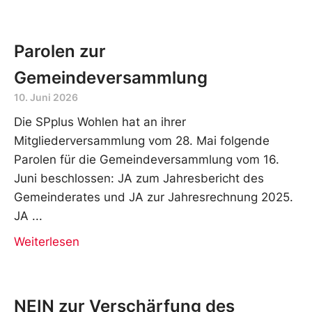
Parolen zur
Gemeindeversammlung
10. Juni 2026
Die SPplus Wohlen hat an ihrer
Mitgliederversammlung vom 28. Mai folgende
Parolen für die Gemeindeversammlung vom 16.
Juni beschlossen: JA zum Jahresbericht des
Gemeinderates und JA zur Jahresrechnung 2025.
JA
Weiterlesen
NEIN zur Verschärfung des