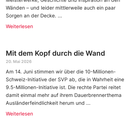
Wänden – und leider mittlerweile auch ein paar
Sorgen an der Decke.
Weiterlesen
Mit dem Kopf durch die Wand
20. Mai 2026
Am 14. Juni stimmen wir über die 10-Millionen-
Schweiz-Initiative der SVP ab, die in Wahrheit eine
9.5-Millionen-Initiative ist. Die rechte Partei reitet
damit einmal mehr auf ihrem Dauerbrennerthema
Ausländerfeindlichkeit herum und
Weiterlesen