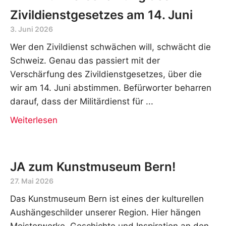
Zivildienstgesetzes am 14. Juni
3. Juni 2026
Wer den Zivildienst schwächen will, schwächt die
Schweiz. Genau das passiert mit der
Verschärfung des Zivildienstgesetzes, über die
wir am 14. Juni abstimmen. Befürworter beharren
darauf, dass der Militärdienst für
Weiterlesen
JA zum Kunstmuseum Bern!
27. Mai 2026
Das Kunstmuseum Bern ist eines der kulturellen
Aushängeschilder unserer Region. Hier hängen
Meisterwerke, Geschichte und Inspiration an den