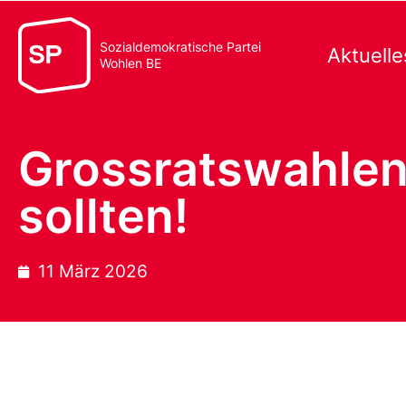
Sozialdemokratische Partei
Aktuelle
Wohlen BE
Grossratswahlen
sollten!
11 März 2026