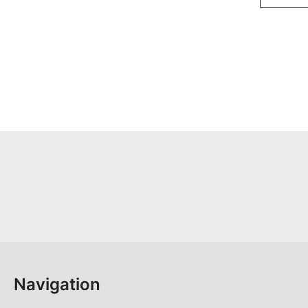
Navigation