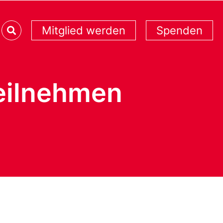
Mitglied werden
Spenden
eilnehmen