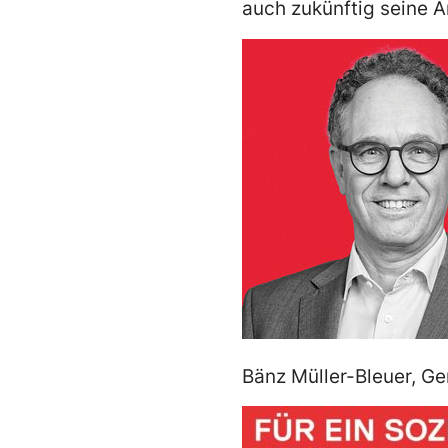
auch zukünftig seine A
Bänz Müller-Bleuer, G