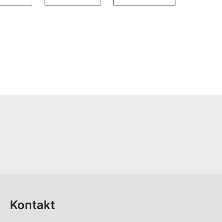
Kontakt