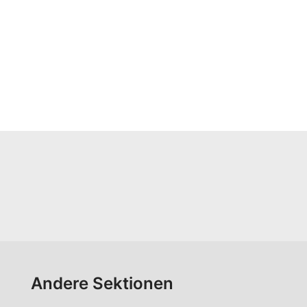
Andere Sektionen