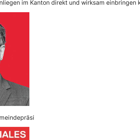
nliegen im Kanton direkt und wirksam einbringen 
emeindepräsi