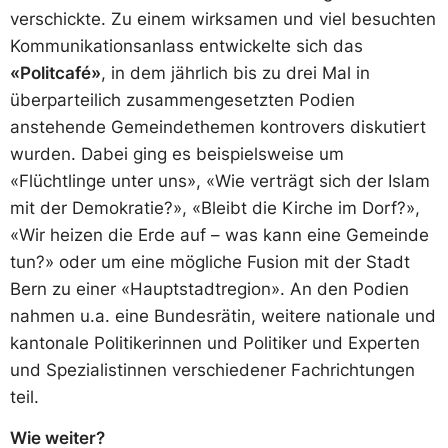
verschickte. Zu einem wirksamen und viel besuchten
Kommunikationsanlass entwickelte sich das
«Politcafé»
, in dem jährlich bis zu drei Mal in
überparteilich zusammengesetzten Podien
anstehende Gemeindethemen kontrovers diskutiert
wurden. Dabei ging es beispielsweise um
«Flüchtlinge unter uns», «Wie verträgt sich der Islam
mit der Demokratie?», «Bleibt die Kirche im Dorf?»,
«Wir heizen die Erde auf – was kann eine Gemeinde
tun?» oder um eine mögliche Fusion mit der Stadt
Bern zu einer «Hauptstadtregion». An den Podien
nahmen u.a. eine Bundesrätin, weitere nationale und
kantonale Politikerinnen und Politiker und Experten
und Spezialistinnen verschiedener Fachrichtungen
teil.
Wie weiter?