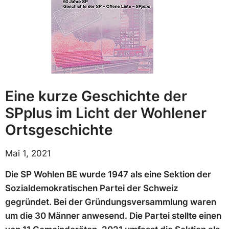
Eine kurze Geschichte der
SPplus im Licht der Wohlener
Ortsgeschichte
Mai 1, 2021
Die SP Wohlen BE wurde 1947 als eine Sektion der
Sozialdemokratischen Partei der Schweiz
gegründet. Bei der Gründungsversammlung waren
um die 30 Männer anwesend. Die Partei stellte einen