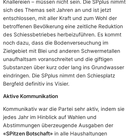
Knallereien – müssen nicht sein. Die SPplus nimmt
sich des Themas seit Jahren an und ist jetzt
entschlossen, mit aller Kraft und zum Wohl der
betroffenen Bevölkerung eine zeitliche Reduktion
des Schiessbetriebes herbeizuführen. Es kommt
noch dazu, dass die Bodenverseuchung im
Zielgebiet mit Blei und anderen Schwermetallen
unaufhaltsam voranschreitet und die giftigen
Substanzen über kurz oder lang ins Grundwasser
eindringen. Die SPplus nimmt den Schiesplatz
Bergfeld definitiv ins Visier.
Aktive Kommunikation
Kommunikativ war die Partei sehr aktiv, indem sie
jedes Jahr im Hinblick auf Wahlen und
Abstimmungen überzeugende Ausgaben der
«SPitzen Botschaft»
in alle Haushaltungen