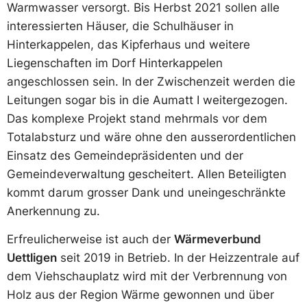
Warmwasser versorgt. Bis Herbst 2021 sollen alle
interessierten Häuser, die Schulhäuser in
Hinterkappelen, das Kipferhaus und weitere
Liegenschaften im Dorf Hinterkappelen
angeschlossen sein. In der Zwischenzeit werden die
Leitungen sogar bis in die Aumatt I weitergezogen.
Das komplexe Projekt stand mehrmals vor dem
Totalabsturz und wäre ohne den ausserordentlichen
Einsatz des Gemeindepräsidenten und der
Gemeindeverwaltung gescheitert. Allen Beteiligten
kommt darum grosser Dank und uneingeschränkte
Anerkennung zu.
Erfreulicherweise ist auch der
Wärmeverbund
Uettligen
seit 2019 in Betrieb. In der Heizzentrale auf
dem Viehschauplatz wird mit der Verbrennung von
Holz aus der Region Wärme gewonnen und über