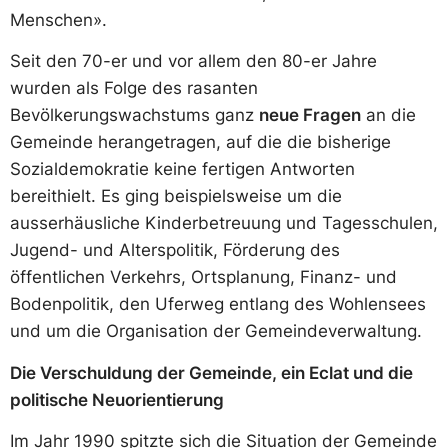
Menschen».
Seit den 70-er und vor allem den 80-er Jahre
wurden als Folge des rasanten
Bevölkerungswachstums ganz
neue Fragen
an die
Gemeinde herangetragen, auf die die bisherige
Sozialdemokratie keine fertigen Antworten
bereithielt. Es ging beispielsweise um die
ausserhäusliche Kinderbetreuung und Tagesschulen,
Jugend- und Alterspolitik, Förderung des
öffentlichen Verkehrs, Ortsplanung, Finanz- und
Bodenpolitik, den Uferweg entlang des Wohlensees
und um die Organisation der Gemeindeverwaltung.
Die Verschuldung der Gemeinde, ein Eclat und die
politische Neuorientierung
Im Jahr 1990 spitzte sich die Situation der Gemeinde