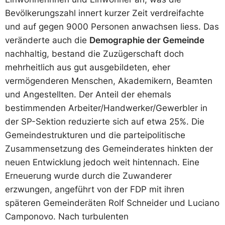
Bevölkerungszahl innert kurzer Zeit verdreifachte
und auf gegen 9000 Personen anwachsen liess. Das
veränderte auch die
Demographie der Gemeinde
nachhaltig, bestand die Zuzügerschaft doch
mehrheitlich aus gut ausgebildeten, eher
vermögenderen Menschen, Akademikern, Beamten
und Angestellten. Der Anteil der ehemals
bestimmenden Arbeiter/Handwerker/Gewerbler in
der SP-Sektion reduzierte sich auf etwa 25%. Die
Gemeindestrukturen und die parteipolitische
Zusammensetzung des Gemeinderates hinkten der
neuen Entwicklung jedoch weit hintennach. Eine
Erneuerung wurde durch die Zuwanderer
erzwungen, angeführt von der FDP mit ihren
späteren Gemeinderäten Rolf Schneider und Luciano
Camponovo. Nach turbulenten