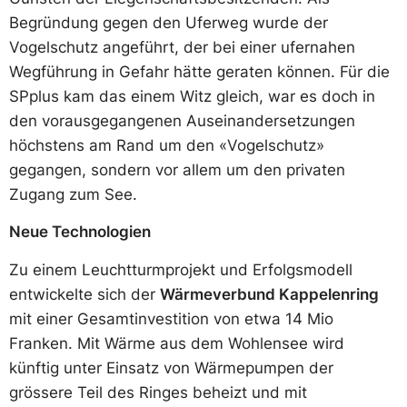
Begründung gegen den Uferweg wurde der
Vogelschutz angeführt, der bei einer ufernahen
Wegführung in Gefahr hätte geraten können. Für die
SPplus kam das einem Witz gleich, war es doch in
den vorausgegangenen Auseinandersetzungen
höchstens am Rand um den «Vogelschutz»
gegangen, sondern vor allem um den privaten
Zugang zum See.
Neue Technologien
Zu einem Leuchtturmprojekt und Erfolgsmodell
entwickelte sich der
Wärmeverbund Kappelenring
mit einer Gesamtinvestition von etwa 14 Mio
Franken. Mit Wärme aus dem Wohlensee wird
künftig unter Einsatz von Wärmepumpen der
grössere Teil des Ringes beheizt und mit