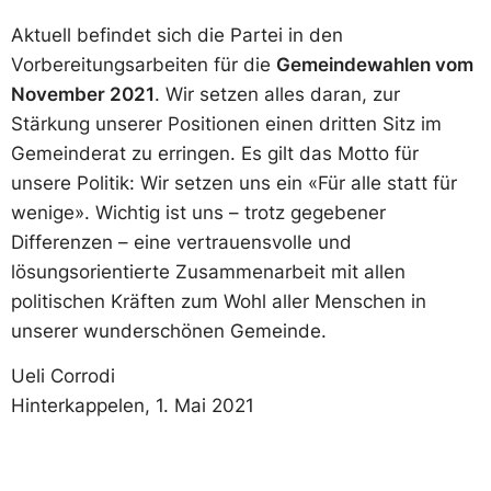
Aktuell befindet sich die Partei in den
Vorbereitungsarbeiten für die
Gemeindewahlen vom
November 2021
. Wir setzen alles daran, zur
Stärkung unserer Positionen einen dritten Sitz im
Gemeinderat zu erringen. Es gilt das Motto für
unsere Politik: Wir setzen uns ein «Für alle statt für
wenige». Wichtig ist uns – trotz gegebener
Differenzen – eine vertrauensvolle und
lösungsorientierte Zusammenarbeit mit allen
politischen Kräften zum Wohl aller Menschen in
unserer wunderschönen Gemeinde.
Ueli Corrodi
Hinterkappelen, 1. Mai 2021