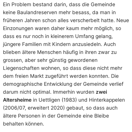
Ein Problem bestand darin, dass die Gemeinde
keine Baulandreserven mehr besass, da man in
früheren Jahren schon alles verscherbelt hatte. Neue
Einzonungen waren daher kaum mehr möglich, so
dass es nur noch in kleinerem Umfang gelang,
jüngere Familien mit Kindern anzusiedeln. Auch
blieben ältere Menschen häufig in ihren zwar zu
grossen, aber sehr günstig gewordenen
Liegenschaften wohnen, so dass diese nicht mehr
dem freien Markt zugeführt werden konnten. Die
demographische Entwicklung der Gemeinde verlief
darum nicht optimal. Immerhin wurden
zwei
Altersheime
in Uettligen (1983) und Hinterkappelen
(2006/07, erweitert 2020) gebaut, so dass auch
ältere Personen in der Gemeinde eine Bleibe
behalten können.