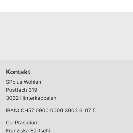
Kontakt
SPplus Wohlen
Postfach 319
3032 Hinterkappelen
IBAN: CH57 0900 0000 3003 6107 5
Co-Präsidium:
Franziska Bärtschi