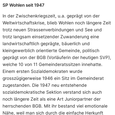
SP Wohlen seit 1947
In der Zwischenkriegszeit, u.a. geprägt von der
Weltwirtschaftskrise, blieb Wohlen noch längere Zeit
trotz neuen Strassenverbindungen und See und
trotz langsam einsetzender Zuwanderung eine
landwirtschaftlich geprägte, bäuerlich und
kleingewerblich orientierte Gemeinde, politisch
geprägt von der BGB (Vorläuferin der heutigen SVP),
welche 10 von 11 Gemeinderatssitzen innehatte.
Einem ersten Sozialdemokraten wurde
grosszügigerweise 1946 ein Sitz im Gemeinderat
zugestanden. Die 1947 neu entstehende
sozialdemokratische Sektion verstand sich auch
noch längere Zeit als eine Art Juniorpartner der
herrschenden BGB. Mit ihr bestand viel emotionale
Nähe, weil man sich durch die einfache Herkunft