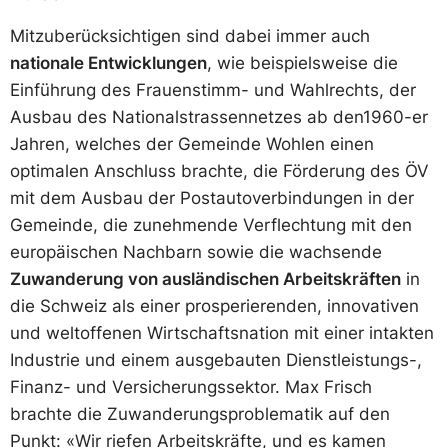
Mitzuberücksichtigen sind dabei immer auch
nationale Entwicklungen
, wie beispielsweise die
Einführung des Frauenstimm- und Wahlrechts, der
Ausbau des Nationalstrassennetzes ab den1960-er
Jahren, welches der Gemeinde Wohlen einen
optimalen Anschluss brachte, die Förderung des ÖV
mit dem Ausbau der Postautoverbindungen in der
Gemeinde, die zunehmende Verflechtung mit den
europäischen Nachbarn sowie die wachsende
Zuwanderung von ausländischen Arbeitskräften
in
die Schweiz als einer prosperierenden, innovativen
und weltoffenen Wirtschaftsnation mit einer intakten
Industrie und einem ausgebauten Dienstleistungs-,
Finanz- und Versicherungssektor. Max Frisch
brachte die Zuwanderungsproblematik auf den
Punkt: «Wir riefen Arbeitskräfte, und es kamen