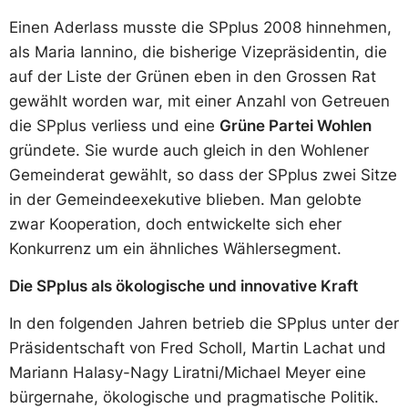
Einen Aderlass musste die SPplus 2008 hinnehmen,
als Maria Iannino, die bisherige Vizepräsidentin, die
auf der Liste der Grünen eben in den Grossen Rat
gewählt worden war, mit einer Anzahl von Getreuen
die SPplus verliess und eine
Grüne Partei Wohlen
gründete. Sie wurde auch gleich in den Wohlener
Gemeinderat gewählt, so dass der SPplus zwei Sitze
in der Gemeindeexekutive blieben. Man gelobte
zwar Kooperation, doch entwickelte sich eher
Konkurrenz um ein ähnliches Wählersegment.
Die SPplus als ökologische und innovative Kraft
In den folgenden Jahren betrieb die SPplus unter der
Präsidentschaft von Fred Scholl, Martin Lachat und
Mariann Halasy-Nagy Liratni/Michael Meyer eine
bürgernahe, ökologische und pragmatische Politik.