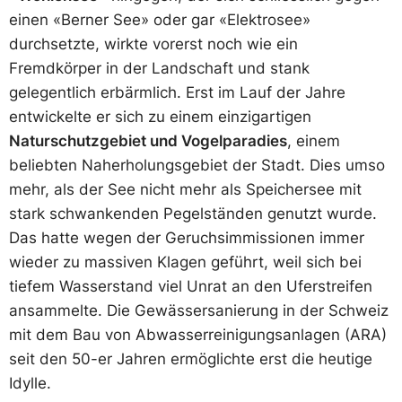
einen «Berner See» oder gar «Elektrosee»
durchsetzte, wirkte vorerst noch wie ein
Fremdkörper in der Landschaft und stank
gelegentlich erbärmlich. Erst im Lauf der Jahre
entwickelte er sich zu einem einzigartigen
Naturschutzgebiet und Vogelparadies
, einem
beliebten Naherholungsgebiet der Stadt. Dies umso
mehr, als der See nicht mehr als Speichersee mit
stark schwankenden Pegelständen genutzt wurde.
Das hatte wegen der Geruchsimmissionen immer
wieder zu massiven Klagen geführt, weil sich bei
tiefem Wasserstand viel Unrat an den Uferstreifen
ansammelte. Die Gewässersanierung in der Schweiz
mit dem Bau von Abwasserreinigungsanlagen (ARA)
seit den 50-er Jahren ermöglichte erst die heutige
Idylle.