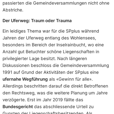
passierten die Gemeindeversammlungen nicht ohne
Abstriche.
Der Uferweg: Traum oder Trauma
Ein leidiges Thema war für die SPplus während
Jahren der Uferweg entlang des Wohlensees,
besonders im Bereich der Inselrainbucht, wo eine
Anzahl gut Betuchter schöne Liegenschaften in
privilegierter Lage besitzt. Nach längeren
Diskussionen beschloss die Gemeindeversammlung
1991 auf Grund der Aktivitäten der SPplus eine
ufernahe Wegführung
als «Gewinn für alle».
Allerdings beschritten darauf die direkt Betroffenen
den Rechtsweg, was die weitere Planung um Jahre
verzögerte. Erst im Jahr 2019 fällte das
Bundesgericht
das abschliessende Urteil zu
Gunsten der Liegenschaftsbesitzenden. Als