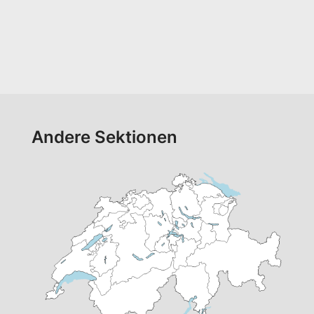
Andere Sektionen