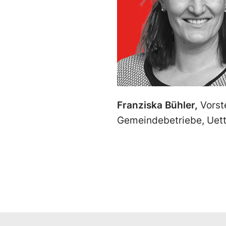
Franziska Bühler,
Vorst
Gemeindebetriebe, Uett