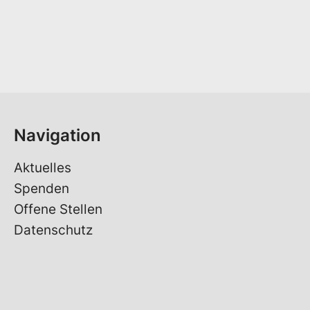
Navigation
Aktuelles
Spenden
Offene Stellen
Datenschutz