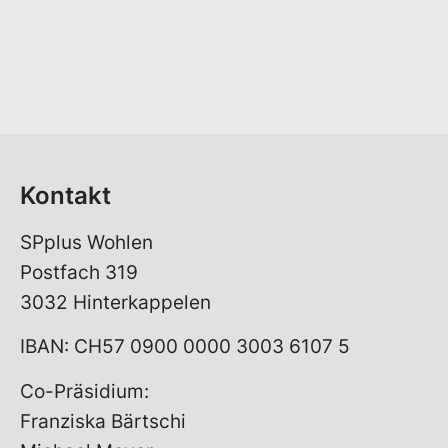
Kontakt
SPplus Wohlen
Postfach 319
3032 Hinterkappelen
IBAN: CH57 0900 0000 3003 6107 5
Co-Präsidium:
Franziska Bärtschi