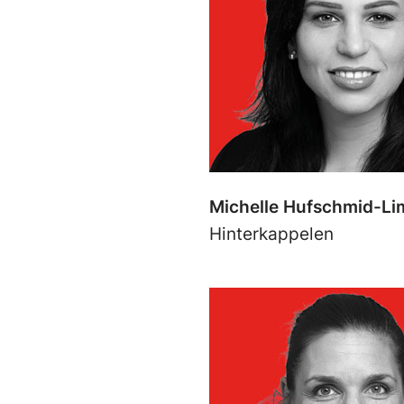
Michelle Hufschmid-Li
Hinterkappelen