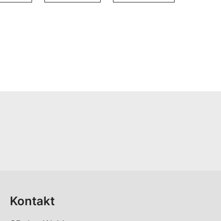
Kontakt