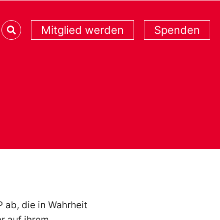
Mitglied werden
Spenden
 ab, die in Wahrheit
hr auf ihrem