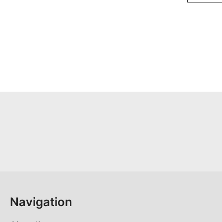
Navigation