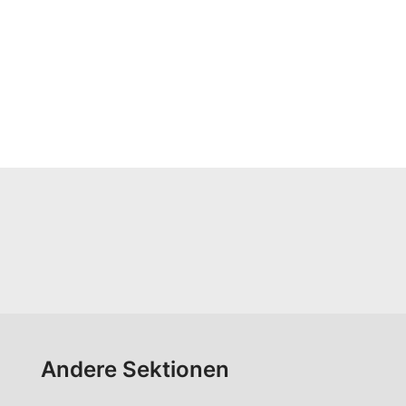
Andere Sektionen