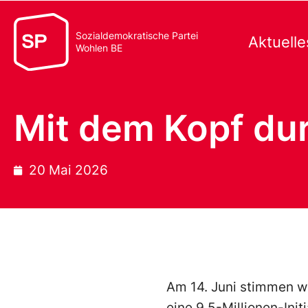
Sozialdemokratische Partei
Aktuelle
Wohlen BE
Mit dem Kopf du
20 Mai 2026
Am 14. Juni stimmen wi
eine 9.5-Millionen-Init