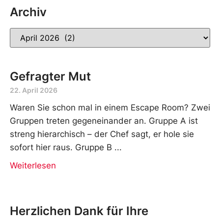
Archiv
Gefragter Mut
22. April 2026
Waren Sie schon mal in einem Escape Room? Zwei
Gruppen treten gegeneinander an. Gruppe A ist
streng hierarchisch – der Chef sagt, er hole sie
sofort hier raus. Gruppe B
Weiterlesen
Herzlichen Dank für Ihre