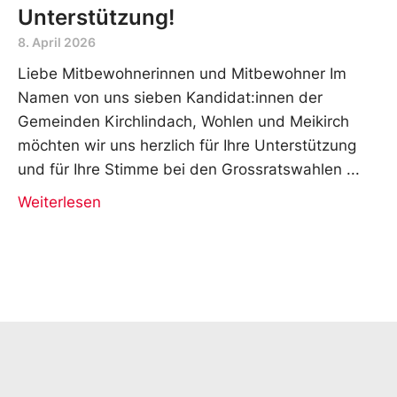
Unterstützung!
8. April 2026
Liebe Mitbewohnerinnen und Mitbewohner Im
Namen von uns sieben Kandidat:innen der
Gemeinden Kirchlindach, Wohlen und Meikirch
möchten wir uns herzlich für Ihre Unterstützung
und für Ihre Stimme bei den Grossratswahlen
Weiterlesen