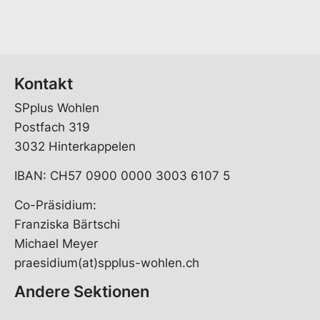
Kontakt
SPplus Wohlen
Postfach 319
3032 Hinterkappelen
IBAN: CH57 0900 0000 3003 6107 5
Co-Präsidium:
Franziska Bärtschi
Michael Meyer
praesidium(at)spplus-wohlen.ch
Andere Sektionen